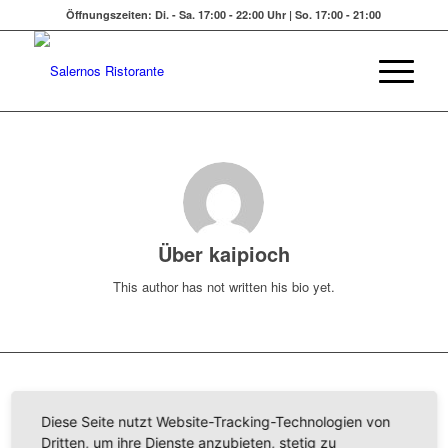
Öffnungszeiten: Di. - Sa. 17:00 - 22:00 Uhr | So. 17:00 - 21:00
Über
kaipioch
This author has not written his bio yet.
EINTRÄGE VON KAIPIOCH
Diese Seite nutzt Website-Tracking-Technologien von
Dritten, um ihre Dienste anzubieten, stetig zu